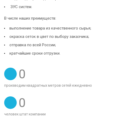
ЗУС систем.
В числе наших преимуществ:
выполнение товара из качественного сырья;
окраска сеток в цвет по выбору заказчика;
отправка по всей России;
кратчайшие сроки отгрузки.
0
производим квадратных метров сетей ежедневно
0
человек штат компании