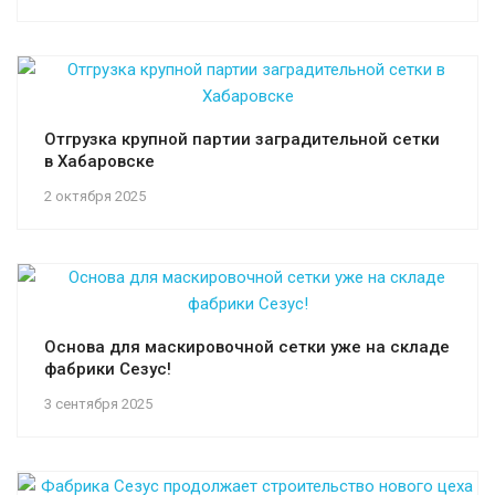
Отгрузка крупной партии заградительной сетки
в Хабаровске
2 октября 2025
Основа для маскировочной сетки уже на складе
фабрики Сезус!
3 сентября 2025