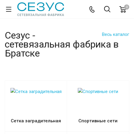
0
Сезус -
Весь каталог
сетевязальная фабрика в
Братске
Сетка заградительная
Спортивные сети