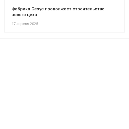
Фабрика Сезус продолжает строительство
нового цеха
17 апреля 2025