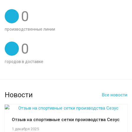
0
производственные линии
0
городов в доставке
Новости
Все новости
Отзыв на спортивные сетки производства Сезус
1 декабря 2025