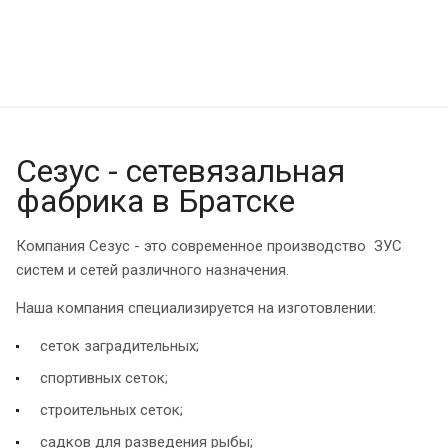
Сезус - сетевязальная
фабрика в Братске
Компания Сезус - это современное производство ЗУС
систем и сетей различного назначения.
Наша компания специализируется на изготовлении:
сеток заградительных;
спортивных сеток;
строительных сеток;
садков для разведения рыбы;