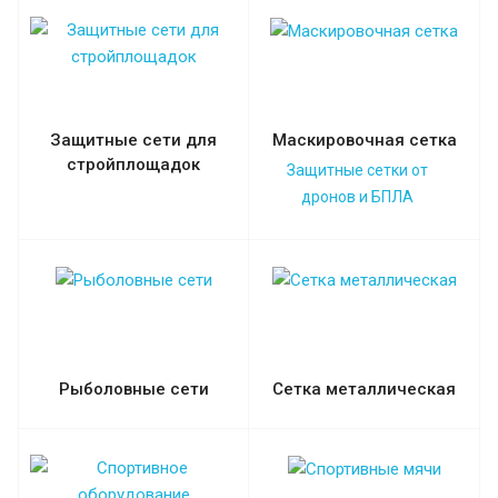
Защитные сети для
Маскировочная сетка
стройплощадок
Защитные сетки от
дронов и БПЛА
Рыболовные сети
Сетка металлическая