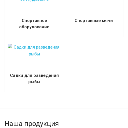
Спортивное
Спортивные мячи
оборудование
Садки для разведения
рыбы
Наша продукция