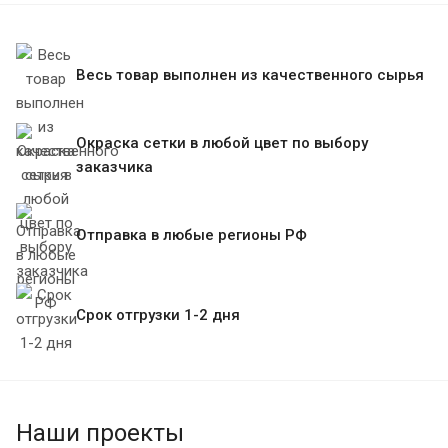
Весь товар выполнен из качественного сырья
Окраска сетки в любой цвет по выбору
заказчика
Отправка в любые регионы РФ
Срок отгрузки 1-2 дня
Наши проекты